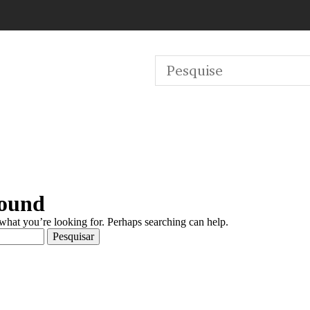
Found
 what you’re looking for. Perhaps searching can help.