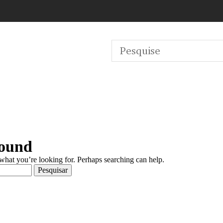
Found
 what you’re looking for. Perhaps searching can help.