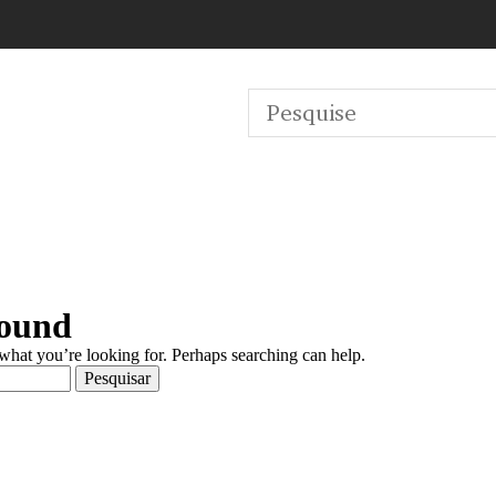
Found
 what you’re looking for. Perhaps searching can help.