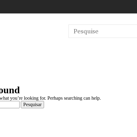
Found
 what you’re looking for. Perhaps searching can help.