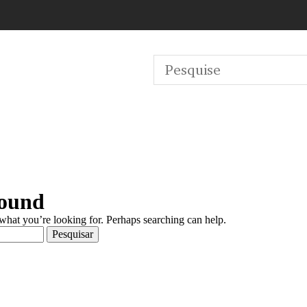
Found
 what you’re looking for. Perhaps searching can help.