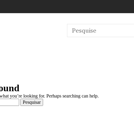
Found
 what you’re looking for. Perhaps searching can help.