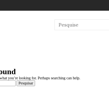
Found
 what you’re looking for. Perhaps searching can help.