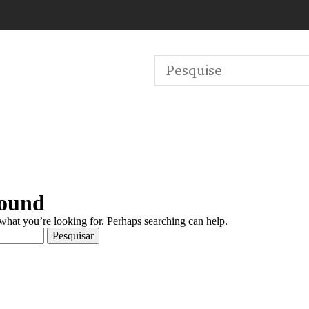
Found
 what you’re looking for. Perhaps searching can help.