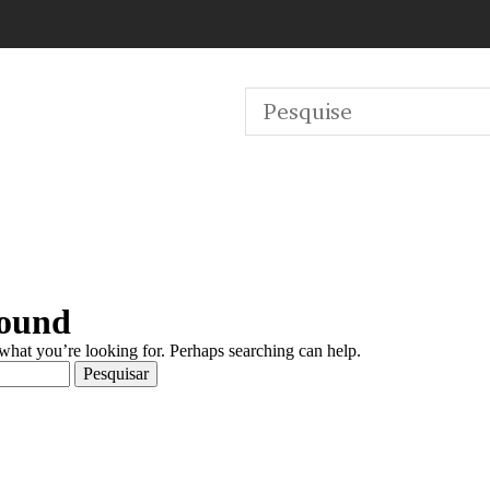
Found
 what you’re looking for. Perhaps searching can help.