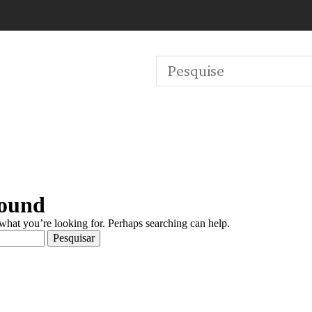
Found
 what you’re looking for. Perhaps searching can help.