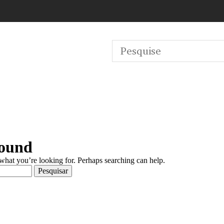
Found
 what you’re looking for. Perhaps searching can help.