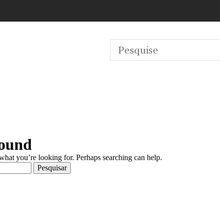
Found
 what you’re looking for. Perhaps searching can help.