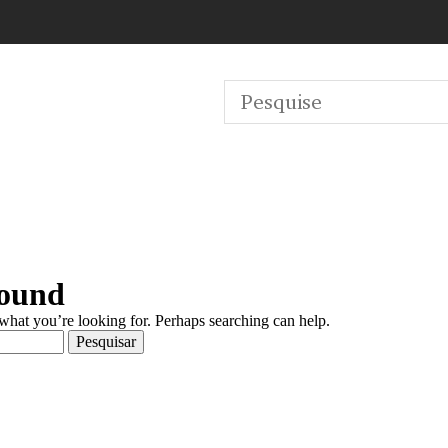
Found
 what you’re looking for. Perhaps searching can help.