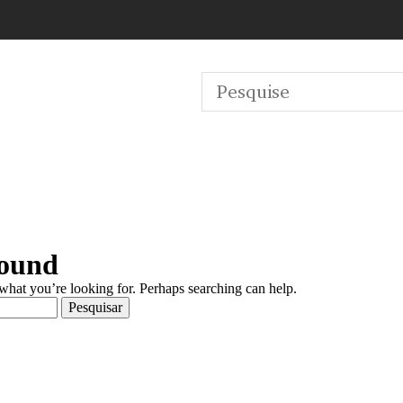
Found
 what you’re looking for. Perhaps searching can help.