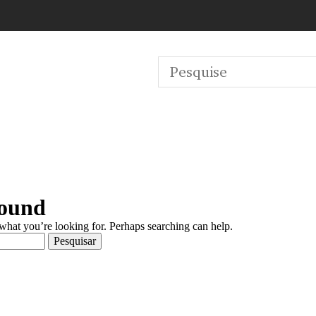
Found
 what you’re looking for. Perhaps searching can help.