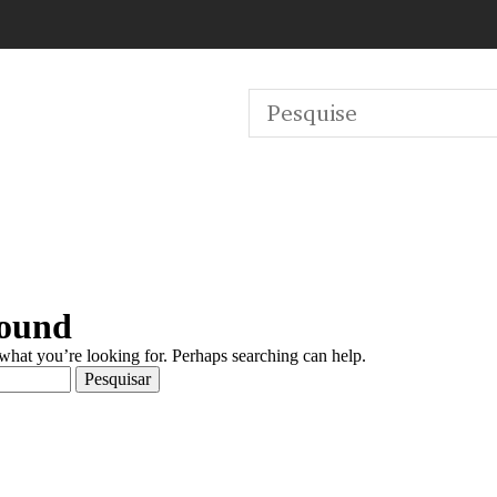
Found
 what you’re looking for. Perhaps searching can help.