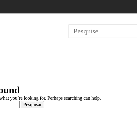
Found
 what you’re looking for. Perhaps searching can help.