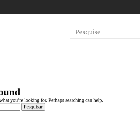
Found
 what you’re looking for. Perhaps searching can help.