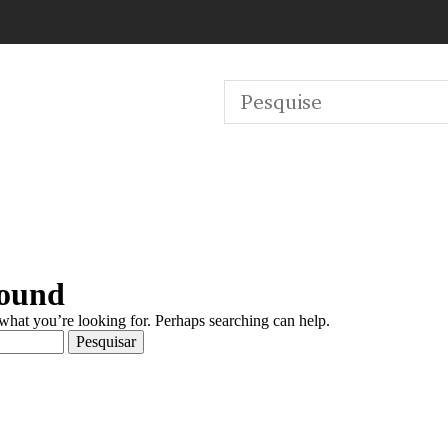
Found
 what you’re looking for. Perhaps searching can help.