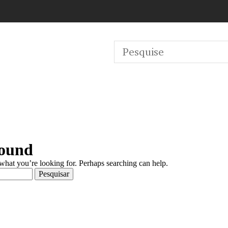
Found
 what you’re looking for. Perhaps searching can help.