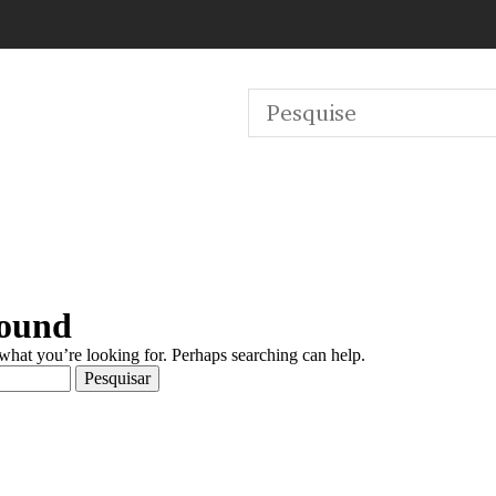
Found
 what you’re looking for. Perhaps searching can help.