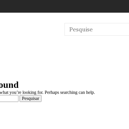
Found
 what you’re looking for. Perhaps searching can help.