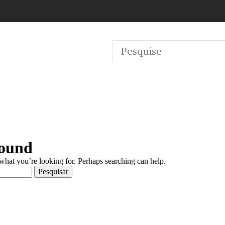
Found
 what you’re looking for. Perhaps searching can help.