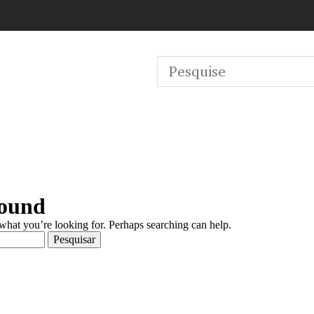
Found
 what you’re looking for. Perhaps searching can help.