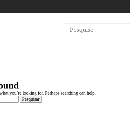
Found
 what you’re looking for. Perhaps searching can help.