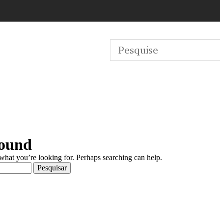
Found
 what you’re looking for. Perhaps searching can help.