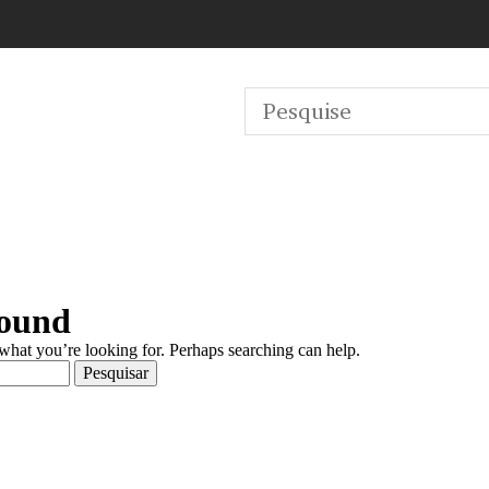
Found
 what you’re looking for. Perhaps searching can help.