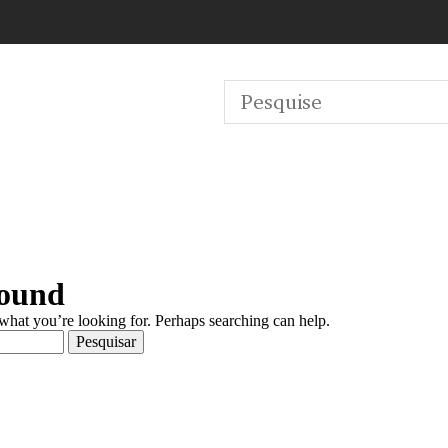
Found
 what you’re looking for. Perhaps searching can help.