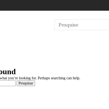
Found
 what you’re looking for. Perhaps searching can help.