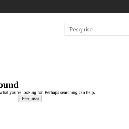
Found
 what you’re looking for. Perhaps searching can help.