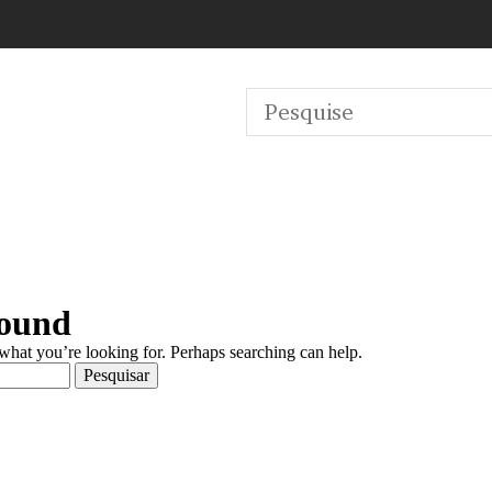
Found
 what you’re looking for. Perhaps searching can help.