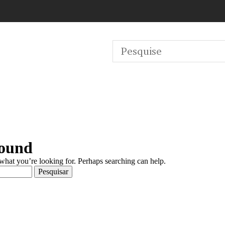
Found
 what you’re looking for. Perhaps searching can help.