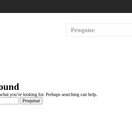
Found
 what you’re looking for. Perhaps searching can help.