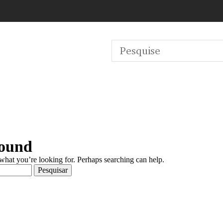
Found
 what you’re looking for. Perhaps searching can help.