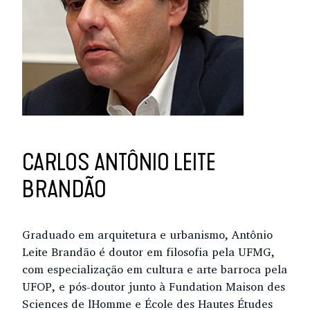
CARLOS ANTÔNIO LEITE
BRANDÃO
Graduado em arquitetura e urbanismo, Antônio
Leite Brandão é doutor em filosofia pela UFMG,
com especialização em cultura e arte barroca pela
UFOP, e pós-doutor junto à Fundation Maison des
Sciences de lHomme e École des Hautes Études