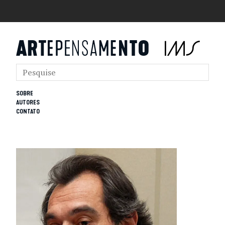
SOBRE
AUTORES
CONTATO