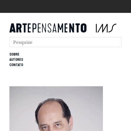
SOBRE
AUTORES
CONTATO