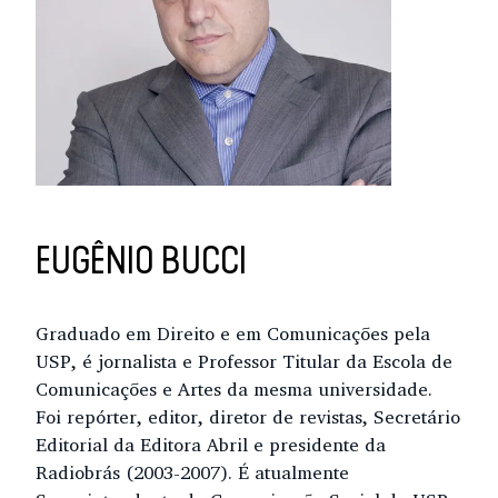
EUGÊNIO BUCCI
Graduado em Direito e em Comunicações pela
USP, é jornalista e Professor Titular da Escola de
Comunicações e Artes da mesma universidade.
Foi repórter, editor, diretor de revistas, Secretário
Editorial da Editora Abril e presidente da
Radiobrás (2003-2007). É atualmente