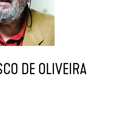
CO DE OLIVEIRA