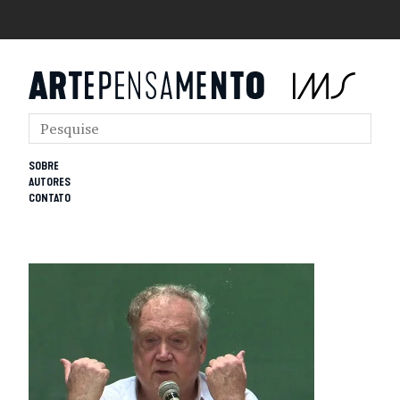
SOBRE
AUTORES
CONTATO