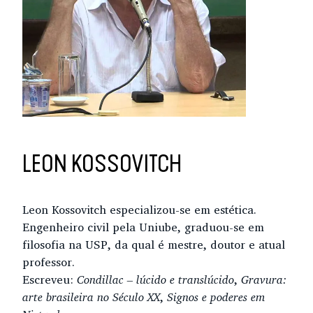
LEON KOSSOVITCH
Leon Kossovitch especializou-se em estética.
Engenheiro civil pela Uniube, graduou-se em
filosofia na USP, da qual é mestre, doutor e atual
professor.
Escreveu:
Condillac – lúcido e translúcido
,
Gravura:
arte brasileira no Século XX
,
Signos e poderes em