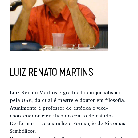
LUIZ RENATO MARTINS
Luiz Renato Martins é graduado em jornalismo
pela USP, da qual é mestre e doutor em filosofia.
Atualmente é professor de estética e vice-
coordenador-científico do centro de estudos
Desformas – Desmanche e Formação de Sistemas
Simbólicos.