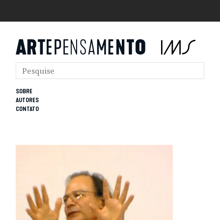
SOBRE
AUTORES
CONTATO