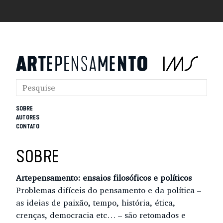
SOBRE
AUTORES
CONTATO
SOBRE
Artepensamento: ensaios filosóficos e políticos
Problemas difíceis do pensamento e da política –
as ideias de paixão, tempo, história, ética,
crenças, democracia etc… – são retomados e