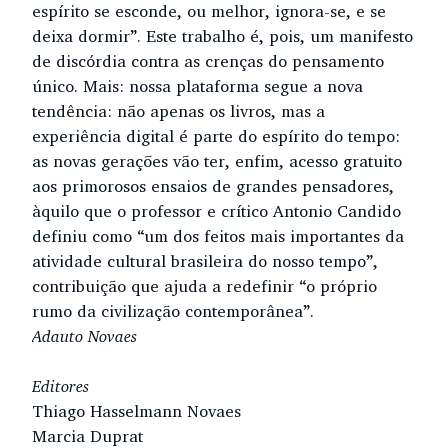
espírito se esconde, ou melhor, ignora-se, e se
deixa dormir”. Este trabalho é, pois, um manifesto
de discórdia contra as crenças do pensamento
único. Mais: nossa plataforma segue a nova
tendência: não apenas os livros, mas a
experiência digital é parte do espírito do tempo:
as novas gerações vão ter, enfim, acesso gratuito
aos primorosos ensaios de grandes pensadores,
àquilo que o professor e crítico Antonio Candido
definiu como “um dos feitos mais importantes da
atividade cultural brasileira do nosso tempo”,
contribuição que ajuda a redefinir “o próprio
rumo da civilização contemporânea”.
Adauto Novaes
Editores
Thiago Hasselmann Novaes
Marcia Duprat