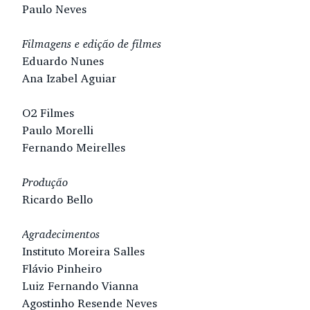
Paulo Neves
Filmagens e edição de filmes
Eduardo Nunes
Ana Izabel Aguiar
O2 Filmes
Paulo Morelli
Fernando Meirelles
Produção
Ricardo Bello
Agradecimentos
Instituto Moreira Salles
Flávio Pinheiro
Luiz Fernando Vianna
Agostinho Resende Neves