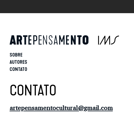
SOBRE
AUTORES
CONTATO
CONTATO
artepensamentocultural@gmail.com