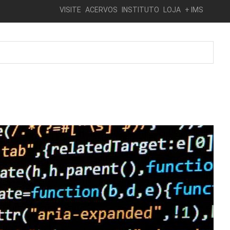
VISITE
ACERVOS
INSTITUTO
LOJA
+ IMS