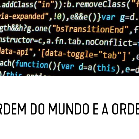
RDEM DO MUNDO E A ORD