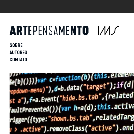
SOBRE
AUTORES
CONTATO