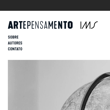
SOBRE
AUTORES
CONTATO