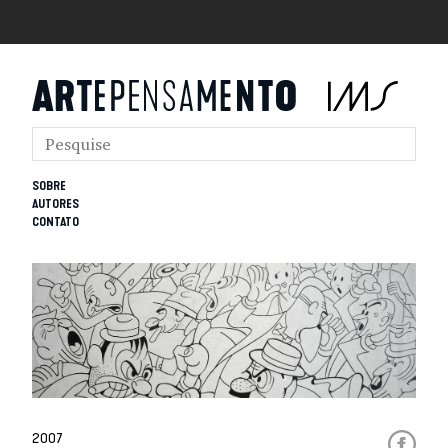
SOBRE
AUTORES
CONTATO
2007