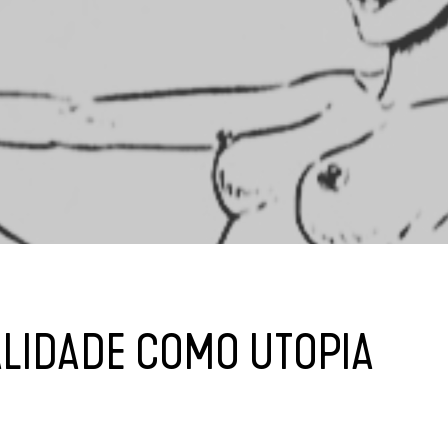
ALIDADE COMO UTOPIA