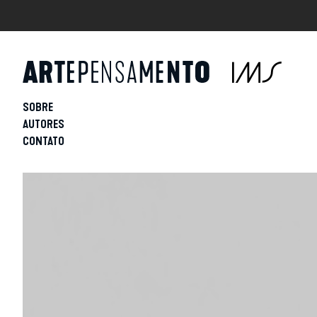
SOBRE
AUTORES
CONTATO