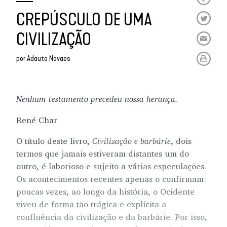
CREPÚSCULO DE UMA
CIVILIZAÇÃO
por
Adauto Novaes
Nenhum testamento precedeu nossa herança.
René Char
O título deste livro,
Civilização e barbárie
, dois
termos que jamais estiveram distantes um do
outro, é laborioso e sujeito a várias especulações.
Os acontecimentos recentes apenas o confirmam:
poucas vezes, ao longo da história, o Ocidente
viveu de forma tão trágica e explícita a
confluência da civilização e da barbárie. Por isso,