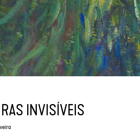
RAS INVISÍVEIS
veira