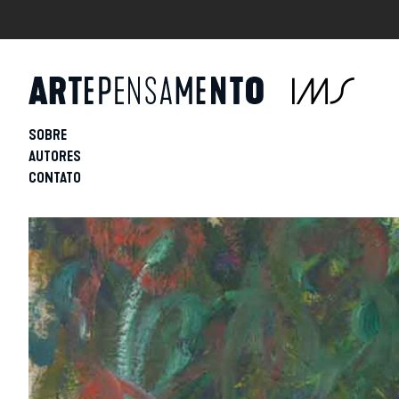
SOBRE
AUTORES
CONTATO