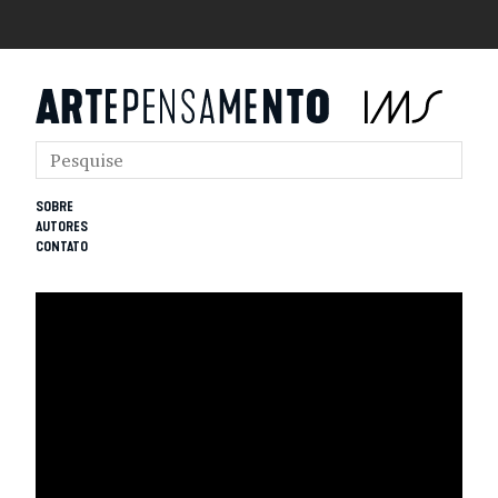
SOBRE
AUTORES
CONTATO