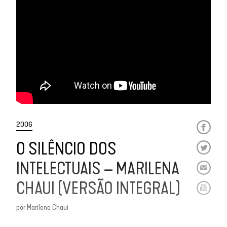
2006
O SILÊNCIO DOS
INTELECTUAIS – MARILENA
CHAUI (VERSÃO INTEGRAL)
por
Marilena Chaui