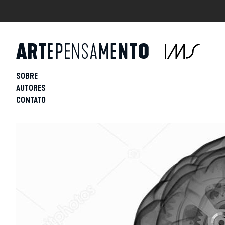
SOBRE
AUTORES
CONTATO