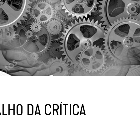
LHO DA CRÍTICA