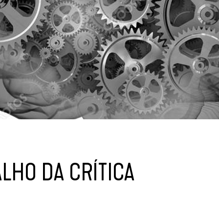
LHO DA CRÍTICA