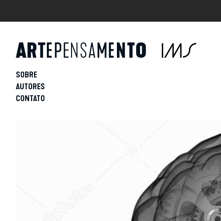
SOBRE
AUTORES
CONTATO